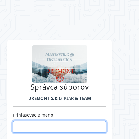
Správca súborov
DREMONT S.R.O. PIAR & TEAM
Prihlasovacie meno